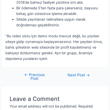
2018’de bahisçi faaliyet yürütme izni aldı.
Bir ödemede 5’ten fazla para çekerseniz, başvuru
birkaç gün süresince işleme alınabilir.
Sitede yayınlanan talimatlara uygun olarak
doğrulamayı geçebilirsiniz.
“Bu video slotu için demo modu mevcut değil, bu yüzden
siteye gidip oynamaya başlayamazsınız. Her şeyden önce,
bahis şirketinin web sitesinde bir profil kaydetmeniz ve
bakiyeyi doldurmanız gerekir. Ayrı bir grupp, ikramiye
depolama yuvalarını içerir.
←
Previous
Next Post
→
Post
Leave a Comment
Your email address will not be published.
Required