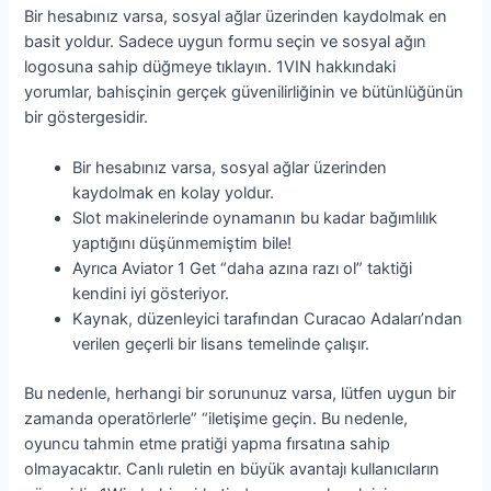
Bir hesabınız varsa, sosyal ağlar üzerinden kaydolmak en
basit yoldur. Sadece uygun formu seçin ve sosyal ağın
logosuna sahip düğmeye tıklayın. 1VIN hakkındaki
yorumlar, bahisçinin gerçek güvenilirliğinin ve bütünlüğünün
bir göstergesidir.
Bir hesabınız varsa, sosyal ağlar üzerinden
kaydolmak en kolay yoldur.
Slot makinelerinde oynamanın bu kadar bağımlılık
yaptığını düşünmemiştim bile!
Ayrıca Aviator 1 Get “daha azına razı ol” taktiği
kendini iyi gösteriyor.
Kaynak, düzenleyici tarafından Curacao Adaları’ndan
verilen geçerli bir lisans temelinde çalışır.
Bu nedenle, herhangi bir sorununuz varsa, lütfen uygun bir
zamanda operatörlerle” “iletişime geçin. Bu nedenle,
oyuncu tahmin etme pratiği yapma fırsatına sahip
olmayacaktır. Canlı ruletin en büyük avantajı kullanıcıların