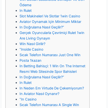
Ödeme
In Rulet
Slot Makineleri Ve Slotlar 1win Casino
Aviator Oynamak Için Minimum Miktar
In Doğrulama Nasıl Geçilir?”
Gerçek Oyuncularla Çevrimiçi Rulet 1win
Are Living Oynayın
Win Nasıl Girilir?
“Inside Casino
Sıcak Telefon Numarası Just One Win
Posta 1kazan
In Betting Bahisçi: 1 Win On The Internet
Resmi Web Sitesinde Spor Bahisleri
In Doğrulama Nasıl Geçilir?”
In Rulet
In Neden Em Virtude De Çekemiyorum?
In Aviator Nasıl Oynanır?
“In Casino
Sıcak Telefon Numarası A Single Win