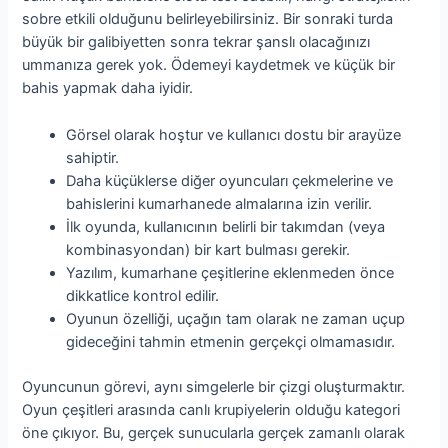
sobre etkili olduğunu belirleyebilirsiniz. Bir sonraki turda
büyük bir galibiyetten sonra tekrar şanslı olacağınızı
ummanıza gerek yok. Ödemeyi kaydetmek ve küçük bir
bahis yapmak daha iyidir.
Görsel olarak hoştur ve kullanıcı dostu bir arayüze
sahiptir.
Daha küçüklerse diğer oyuncuları çekmelerine ve
bahislerini kumarhanede almalarına izin verilir.
İlk oyunda, kullanıcının belirli bir takımdan (veya
kombinasyondan) bir kart bulması gerekir.
Yazılım, kumarhane çeşitlerine eklenmeden önce
dikkatlice kontrol edilir.
Oyunun özelliği, uçağın tam olarak ne zaman uçup
gideceğini tahmin etmenin gerçekçi olmamasıdır.
Oyuncunun görevi, aynı simgelerle bir çizgi oluşturmaktır.
Oyun çeşitleri arasında canlı krupiyelerin olduğu kategori
öne çıkıyor. Bu, gerçek sunucularla gerçek zamanlı olarak