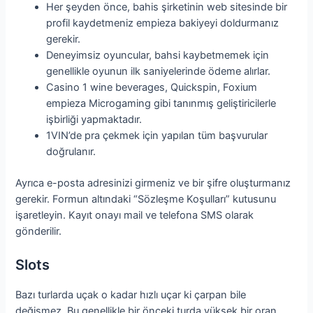
Her şeyden önce, bahis şirketinin web sitesinde bir
profil kaydetmeniz empieza bakiyeyi doldurmanız
gerekir.
Deneyimsiz oyuncular, bahsi kaybetmemek için
genellikle oyunun ilk saniyelerinde ödeme alırlar.
Casino 1 wine beverages, Quickspin, Foxium
empieza Microgaming gibi tanınmış geliştiricilerle
işbirliği yapmaktadır.
1VIN’de pra çekmek için yapılan tüm başvurular
doğrulanır.
Ayrıca e-posta adresinizi girmeniz ve bir şifre oluşturmanız
gerekir. Formun altındaki “Sözleşme Koşulları” kutusunu
işaretleyin. Kayıt onayı mail ve telefona SMS olarak
gönderilir.
Slots
Bazı turlarda uçak o kadar hızlı uçar ki çarpan bile
değişmez. Bu genellikle bir önceki turda yüksek bir oran