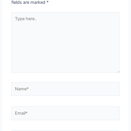
fields are marked
*
Type
here..
Name*
Email*