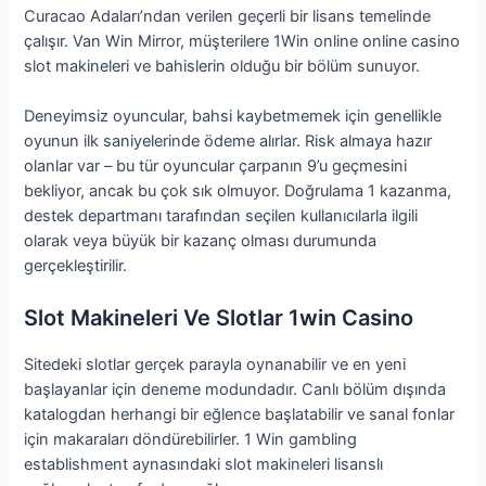
Curacao Adaları’ndan verilen geçerli bir lisans temelinde
çalışır. Van Win Mirror, müşterilere 1Win online online casino
slot makineleri ve bahislerin olduğu bir bölüm sunuyor.
Deneyimsiz oyuncular, bahsi kaybetmemek için genellikle
oyunun ilk saniyelerinde ödeme alırlar. Risk almaya hazır
olanlar var – bu tür oyuncular çarpanın 9’u geçmesini
bekliyor, ancak bu çok sık olmuyor. Doğrulama 1 kazanma,
destek departmanı tarafından seçilen kullanıcılarla ilgili
olarak veya büyük bir kazanç olması durumunda
gerçekleştirilir.
Slot Makineleri Ve Slotlar 1win Casino
Sitedeki slotlar gerçek parayla oynanabilir ve en yeni
başlayanlar için deneme modundadır. Canlı bölüm dışında
katalogdan herhangi bir eğlence başlatabilir ve sanal fonlar
için makaraları döndürebilirler. 1 Win gambling
establishment aynasındaki slot makineleri lisanslı