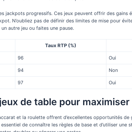
es jackpots progressifs. Ces jeux peuvent offrir des gains
pot. N’oubliez pas de définir des limites de mise pour évit
 un autre jeu ou faites une pause.
Taux RTP (%)
96
Oui
94
Non
97
Oui
jeux de table pour maximiser
ccarat et la roulette offrent d’excellentes opportunités de
t essentiel de connaître les règles de base et d’utiliser une