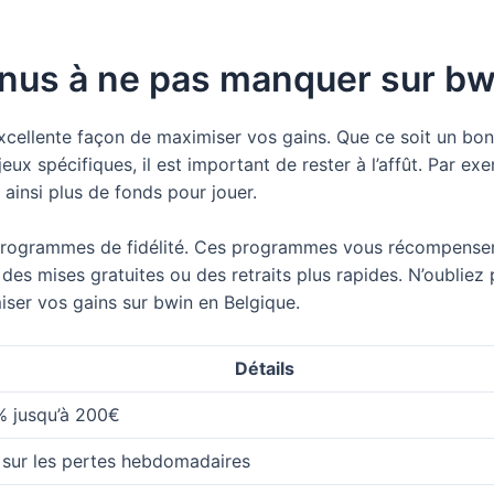
nus à ne pas manquer sur bw
xcellente façon de maximiser vos gains. Que ce soit un bo
jeux spécifiques, il est important de rester à l’affût. Par 
ainsi plus de fonds pour jouer.
 programmes de fidélité. Ces programmes vous récompensent 
des mises gratuites ou des retraits plus rapides. N’oubliez
iser vos gains sur bwin en Belgique.
Détails
% jusqu’à 200€
sur les pertes hebdomadaires