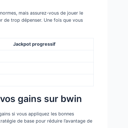
 énormes, mais assurez-vous de jouer le
er de trop dépenser. Une fois que vous
Jackpot progressif
 vos gains sur bwin
 gains si vous appliquez les bonnes
 stratégie de base pour réduire l’avantage de