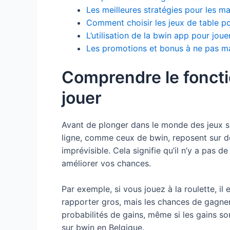
Les meilleures stratégies pour les m
Comment choisir les jeux de table p
L’utilisation de la bwin app pour jou
Les promotions et bonus à ne pas m
Comprendre le foncti
jouer
Avant de plonger dans le monde des jeux su
ligne, comme ceux de bwin, reposent sur de
imprévisible. Cela signifie qu’il n’y a pas 
améliorer vos chances.
Par exemple, si vous jouez à la roulette, il
rapporter gros, mais les chances de gagne
probabilités de gains, même si les gains s
sur bwin en Belgique.