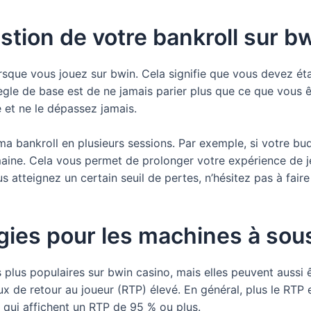
stion de votre bankroll sur b
orsque vous jouez sur bwin. Cela signifie que vous devez ét
ègle de base est de ne jamais parier plus que ce que vous 
et ne le dépassez jamais.
 ma bankroll en plusieurs sessions. Par exemple, si votre b
ine. Cela vous permet de prolonger votre expérience de jeu 
us atteignez un certain seuil de pertes, n’hésitez pas à fai
égies pour les machines à sou
plus populaires sur bwin casino, mais elles peuvent aussi êt
x de retour au joueur (RTP) élevé. En général, plus le RTP 
qui affichent un RTP de 95 % ou plus.