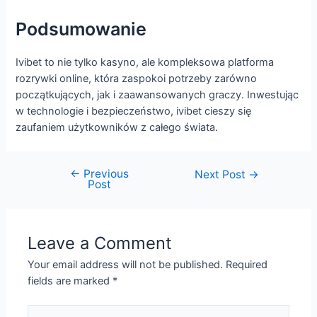
Podsumowanie
Ivibet to nie tylko kasyno, ale kompleksowa platforma
rozrywki online, która zaspokoi potrzeby zarówno
początkujących, jak i zaawansowanych graczy. Inwestując
w technologie i bezpieczeństwo, ivibet cieszy się
zaufaniem użytkowników z całego świata.
←
Previous
Next Post
→
Post
Leave a Comment
Your email address will not be published.
Required
fields are marked
*
Type