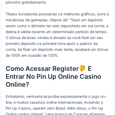
pincoins gratuitamente.
Títulos inovadores possuindo os melhores gráficos, sons e
mecânicas de gameplay. Depois de” “fazer um depósito
assim como o dinheiro ter sido depositado em tua conta, a
delicia é válida durante um determinado período de tempo.
O bônus de boas-vindas é ativado se você fizer um seu
primeiro depósito na primeira hora após o padrón da
conta. Se fizer um depósito mais tarde, receberá um bônus
de 100% em ocasião de 120%.
Como Acessar Register
E
Entrar No Pin Up Online Casino
Online?
Entretanto, nenhuma lei proíbe expressamente o jogo on-
line, e muitos cassinos online internacionais, incluindo o
Pin Up Casino, operam zero Brasil. Além disso, o Pin Up
Online casino obteve” “uma licença da Curaçao eGaming