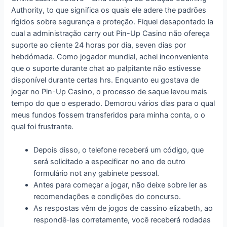
Authority, to que significa os quais ele adere the padrões
rígidos sobre segurança e proteção. Fiquei desapontado la
cual a administração carry out Pin-Up Casino não ofereça
suporte ao cliente 24 horas por dia, seven dias por
hebdómada. Como jogador mundial, achei inconveniente
que o suporte durante chat ao palpitante não estivesse
disponível durante certas hrs. Enquanto eu gostava de
jogar no Pin-Up Casino, o processo de saque levou mais
tempo do que o esperado. Demorou vários dias para o qual
meus fundos fossem transferidos para minha conta, o o
qual foi frustrante.
Depois disso, o telefone receberá um código, que
será solicitado a especificar no ano de outro
formulário not any gabinete pessoal.
Antes para começar a jogar, não deixe sobre ler as
recomendações e condições do concurso.
As respostas vêm de jogos de cassino elizabeth, ao
respondê-las corretamente, você receberá rodadas