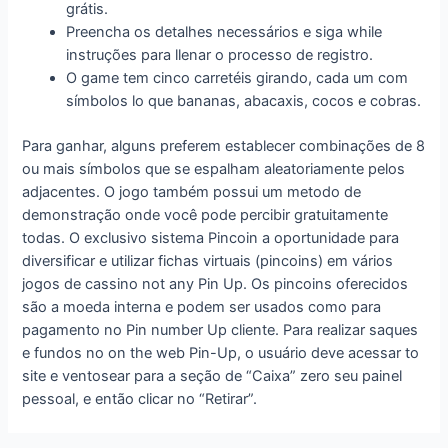
grátis.
Preencha os detalhes necessários e siga while
instruções para llenar o processo de registro.
O game tem cinco carretéis girando, cada um com
símbolos lo que bananas, abacaxis, cocos e cobras.
Para ganhar, alguns preferem establecer combinações de 8
ou mais símbolos que se espalham aleatoriamente pelos
adjacentes. O jogo também possui um metodo de
demonstração onde você pode percibir gratuitamente
todas. O exclusivo sistema Pincoin a oportunidade para
diversificar e utilizar fichas virtuais (pincoins) em vários
jogos de cassino not any Pin Up. Os pincoins oferecidos
são a moeda interna e podem ser usados como para
pagamento no Pin number Up cliente. Para realizar saques
e fundos no on the web Pin-Up, o usuário deve acessar to
site e ventosear para a seção de “Caixa” zero seu painel
pessoal, e então clicar no “Retirar”.