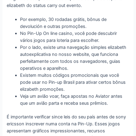
elizabeth do status carry out evento.
Por exemplo, 30 rodadas grátis, bônus de
devolución e outras promoções.
No Pin-Up On line casino, você pode descubrir
vários jogos para loteria para escolher.
Por o lado, existe uma navegação simples elizabeth
autoexplicativa no nosso website, que funciona
perfeitamente com todos os navegadores, guias
operativos e aparelhos.
Existem muitos códigos promocionais que você
pode usar no Pin-up Brasil para ativar certos bônus
elizabeth promoções.
Veja um avião voar, faça apostas no Aviator antes
que um avião parta e receba seus prêmios.
É importante verificar since leis do seu país antes de sony
ericsson inscrever numa conta na Pin-Up. Esses jogos
apresentam gráficos impressionantes, recursos