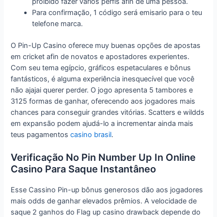
proibido fazer vários perfis afin de uma pessoa.
Para confirmação, 1 código será emisario para o teu
telefone marca.
O Pin-Up Casino oferece muy buenas opções de apostas
em cricket afin de novatos e apostadores experientes.
Com seu tema egípcio, gráficos espetaculares e bônus
fantásticos, é alguma experiência inesquecível que você
não ajajai querer perder. O jogo apresenta 5 tambores e
3125 formas de ganhar, oferecendo aos jogadores mais
chances para conseguir grandes vitórias. Scatters e wildds
em expansão podem ajudá-lo a incrementar ainda mais
teus pagamentos
casino brasil
.
Verificação No Pin Number Up In Online
Casino Para Saque Instantâneo
Esse Cassino Pin-up bônus generosos dão aos jogadores
mais odds de ganhar elevados prêmios. A velocidade de
saque 2 ganhos do Flag up casino drawback depende do