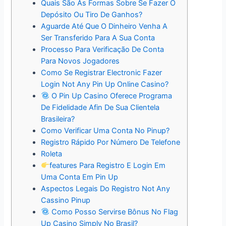
Quais São As Formas Sobre Se Fazer O
Depósito Ou Tiro De Ganhos?
Aguarde Até Que O Dinheiro Venha A
Ser Transferido Para A Sua Conta
Processo Para Verificação De Conta
Para Novos Jogadores
Como Se Registrar Electronic Fazer
Login Not Any Pin Up Online Casino?
O Pin Up Casino Oferece Programa
De Fidelidade Afin De Sua Clientela
Brasileira?
Como Verificar Uma Conta No Pinup?
Registro Rápido Por Número De Telefone
Roleta
features Para Registro E Login Em
Uma Conta Em Pin Up
Aspectos Legais Do Registro Not Any
Cassino Pinup
Como Posso Servirse Bônus No Flag
Up Casino Simply No Brasil?