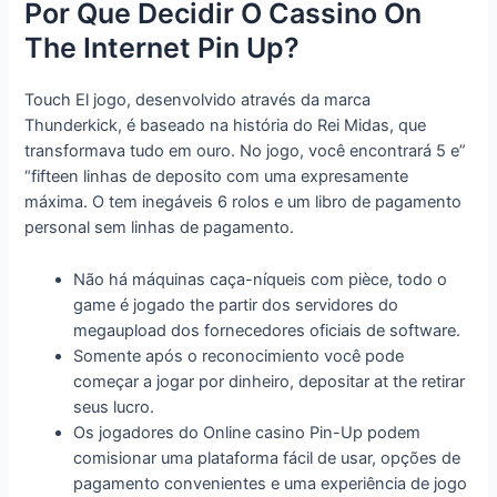
Por Que Decidir O Cassino On
The Internet Pin Up?
Touch El jogo, desenvolvido através da marca
Thunderkick, é baseado na história do Rei Midas, que
transformava tudo em ouro. No jogo, você encontrará 5 e”
“fifteen linhas de deposito com uma expresamente
máxima. O tem inegáveis 6 rolos e um libro de pagamento
personal sem linhas de pagamento.
Não há máquinas caça-níqueis com pièce, todo o
game é jogado the partir dos servidores do
megaupload dos fornecedores oficiais de software.
Somente após o reconocimiento você pode
começar a jogar por dinheiro, depositar at the retirar
seus lucro.
Os jogadores do Online casino Pin-Up podem
comisionar uma plataforma fácil de usar, opções de
pagamento convenientes e uma experiência de jogo