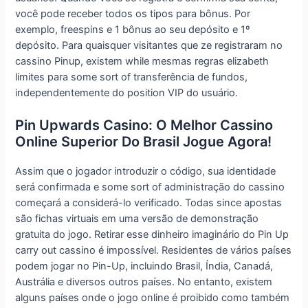
você pode receber todos os tipos para bônus. Por
exemplo, freespins e 1 bônus ao seu depósito e 1º
depósito. Para quaisquer visitantes que ze registraram no
cassino Pinup, existem while mesmas regras elizabeth
limites para some sort of transferência de fundos,
independentemente do position VIP do usuário.
Pin Upwards Casino: O Melhor Cassino
Online Superior Do Brasil Jogue Agora!
Assim que o jogador introduzir o código, sua identidade
será confirmada e some sort of administração do cassino
começará a considerá-lo verificado. Todas since apostas
são fichas virtuais em uma versão de demonstração
gratuita do jogo. Retirar esse dinheiro imaginário do Pin Up
carry out cassino é impossível. Residentes de vários países
podem jogar no Pin-Up, incluindo Brasil, Índia, Canadá,
Austrália e diversos outros países. No entanto, existem
alguns países onde o jogo online é proibido como também