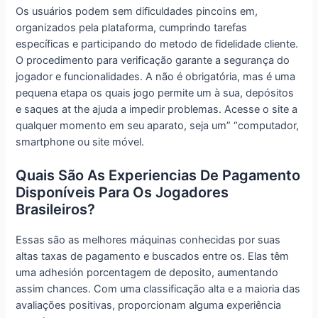
Os usuários podem sem dificuldades pincoins em,
organizados pela plataforma, cumprindo tarefas
específicas e participando do metodo de fidelidade cliente.
O procedimento para verificação garante a segurança do
jogador e funcionalidades. A não é obrigatória, mas é uma
pequena etapa os quais jogo permite um à sua, depósitos
e saques at the ajuda a impedir problemas. Acesse o site a
qualquer momento em seu aparato, seja um” “computador,
smartphone ou site móvel.
Quais São As Experiencias De Pagamento
Disponíveis Para Os Jogadores
Brasileiros?
Essas são as melhores máquinas conhecidas por suas
altas taxas de pagamento e buscados entre os. Elas têm
uma adhesión porcentagem de deposito, aumentando
assim chances. Com uma classificação alta e a maioria das
avaliações positivas, proporcionam alguma experiência