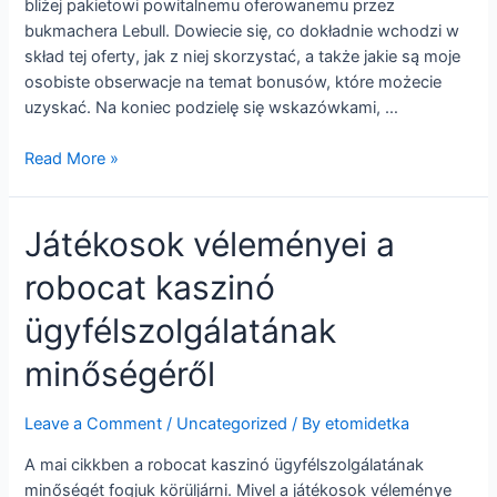
bliżej pakietowi powitalnemu oferowanemu przez
Bonusów?
bukmachera Lebull. Dowiecie się, co dokładnie wchodzi w
skład tej oferty, jak z niej skorzystać, a także jakie są moje
osobiste obserwacje na temat bonusów, które możecie
uzyskać. Na koniec podzielę się wskazówkami, …
Read More »
Játékosok
Játékosok véleményei a
véleményei
robocat kaszinó
a
robocat
ügyfélszolgálatának
kaszinó
ügyfélszolgálatának
minőségéről
minőségéről
Leave a Comment
/
Uncategorized
/ By
etomidetka
A mai cikkben a robocat kaszinó ügyfélszolgálatának
minőségét fogjuk körüljárni. Mivel a játékosok véleménye