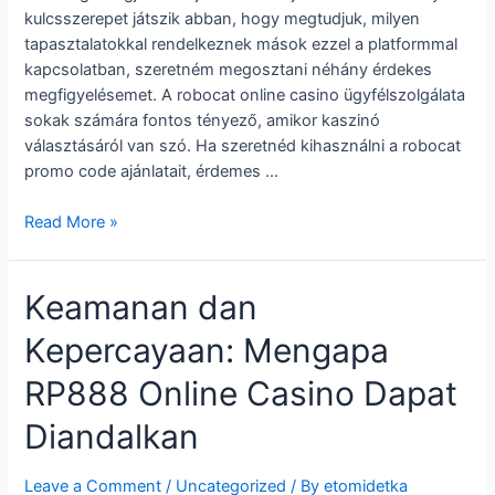
kulcsszerepet játszik abban, hogy megtudjuk, milyen
tapasztalatokkal rendelkeznek mások ezzel a platformmal
kapcsolatban, szeretném megosztani néhány érdekes
megfigyelésemet. A robocat online casino ügyfélszolgálata
sokak számára fontos tényező, amikor kaszinó
választásáról van szó. Ha szeretnéd kihasználni a robocat
promo code ajánlatait, érdemes …
Read More »
Keamanan
Keamanan dan
dan
Kepercayaan: Mengapa
Kepercayaan:
Mengapa
RP888 Online Casino Dapat
RP888
Online
Diandalkan
Casino
Dapat
Leave a Comment
/
Uncategorized
/ By
etomidetka