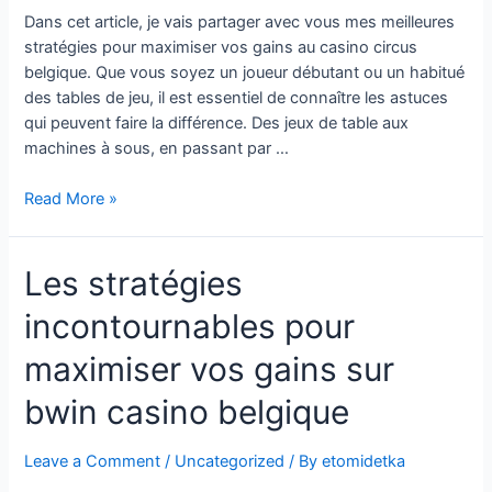
casino
Dans cet article, je vais partager avec vous mes meilleures
circus
stratégies pour maximiser vos gains au casino circus
belgique
belgique. Que vous soyez un joueur débutant ou un habitué
des tables de jeu, il est essentiel de connaître les astuces
qui peuvent faire la différence. Des jeux de table aux
machines à sous, en passant par …
Read More »
Les
Les stratégies
stratégies
incontournables pour
incontournables
pour
maximiser vos gains sur
maximiser
vos
bwin casino belgique
gains
sur
Leave a Comment
/
Uncategorized
/ By
etomidetka
bwin