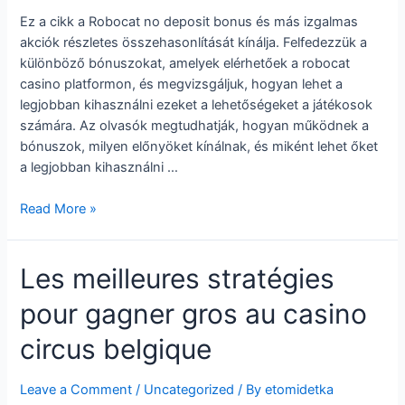
Akciók
Ez a cikk a Robocat no deposit bonus és más izgalmas
Összehasonlítása
akciók részletes összehasonlítását kínálja. Felfedezzük a
különböző bónuszokat, amelyek elérhetőek a robocat
casino platformon, és megvizsgáljuk, hogyan lehet a
legjobban kihasználni ezeket a lehetőségeket a játékosok
számára. Az olvasók megtudhatják, hogyan működnek a
bónuszok, milyen előnyöket kínálnak, és miként lehet őket
a legjobban kihasználni …
Read More »
Les
Les meilleures stratégies
meilleures
pour gagner gros au casino
stratégies
pour
circus belgique
gagner
gros
Leave a Comment
/
Uncategorized
/ By
etomidetka
au