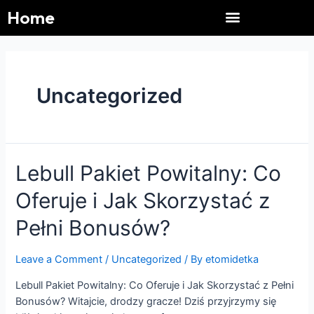
Menu
Skip
Posts
Home
to
pagination
content
Immaculate Grid
Pacman 30th Anniversary
Pacman 30th Anniversary
NYT Connections
Immaculate Grid
Connections NYT
Gadget Crutches
Gadget Crutches
Weekly News UP
Uncategorized
Lebull
Lebull Pakiet Powitalny: Co
Pakiet
Oferuje i Jak Skorzystać z
Powitalny:
Co
Pełni Bonusów?
Oferuje
i
Leave a Comment
/
Uncategorized
/ By
etomidetka
Jak
Skorzystać
Lebull Pakiet Powitalny: Co Oferuje i Jak Skorzystać z Pełni
z
Bonusów? Witajcie, drodzy gracze! Dziś przyjrzymy się
Pełni